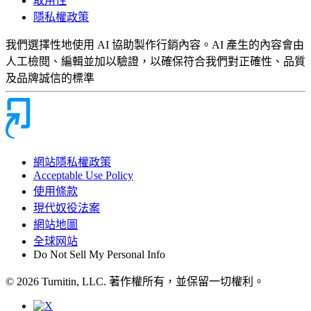
取用性
隱私權政策
我們選擇性地使用 AI 協助製作行銷內容。AI 產生的內容會由
人工檢閱、編輯並加以驗證，以確保符合我們對正確性、品質
及品牌誠信的標準
網站隱私權政策
Acceptable Use Policy
使用條款
現代奴役法案
網站地圖
全球网站
Do Not Sell My Personal Info
© 2026 Turnitin, LLC. 著作權所有，並保留一切權利。