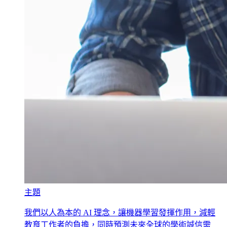
主題
我們以人為本的 AI 理念，讓機器學習發揮作用，減輕
教育工作者的負擔，同時預測未來全球的學術誠信需