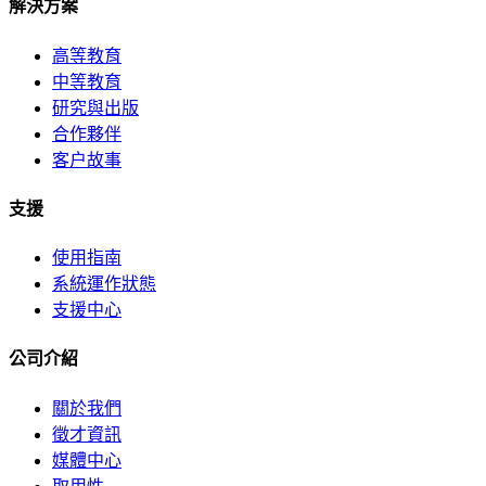
解決方案
高等教育
中等教育
研究與出版
合作夥伴
客户故事
支援
使用指南
系統運作狀態
支援中心
公司介紹
關於我們
徵才資訊
媒體中心