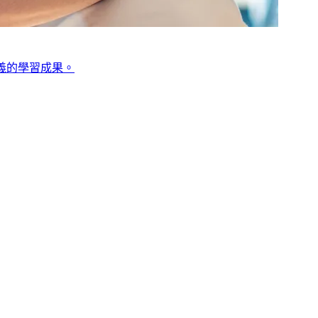
義的學習成果。