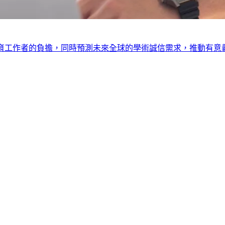
教育工作者的負擔，同時預測未來全球的學術誠信需求，推動有意