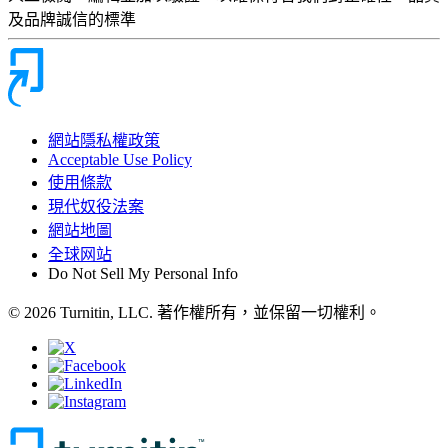
及品牌誠信的標準
網站隱私權政策
Acceptable Use Policy
使用條款
現代奴役法案
網站地圖
全球网站
Do Not Sell My Personal Info
© 2026 Turnitin, LLC. 著作權所有，並保留一切權利。