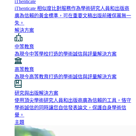
iThenticate
iThenticate 相似度比對服務作為學術研究人員和出版商
廣為信賴的黃金標準，可在重要文稿出版前確保萬無一
失。
解決方案
中等教育
為現今中等學校打造的學術誠信與評量解決方案
高等教育
為現今高等教育打造的學術誠信與評量解決方案
研究與出版解決方案
使用頂尖學術研究人員和出版商廣為信賴的工具，恪守
學術誠信的同時讓您自信發表論文，保護自身學術信
譽。
主題