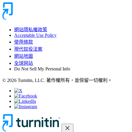
網站隱私權政策
Acceptable Use Policy
使用條款
現代奴役法案
網站地圖
全球网站
Do Not Sell My Personal Info
© 2026 Turnitin, LLC. 著作權所有，並保留一切權利。
close