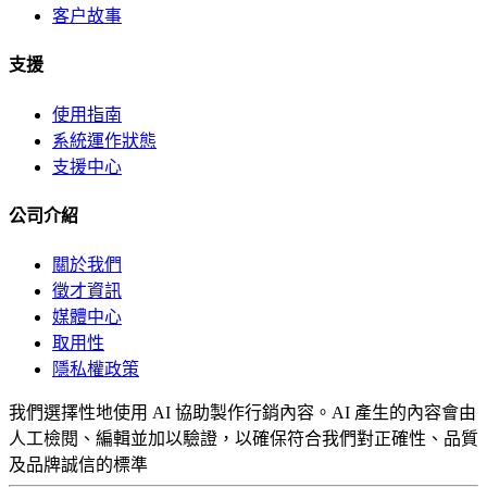
客户故事
支援
使用指南
系統運作狀態
支援中心
公司介紹
關於我們
徵才資訊
媒體中心
取用性
隱私權政策
我們選擇性地使用 AI 協助製作行銷內容。AI 產生的內容會由
人工檢閱、編輯並加以驗證，以確保符合我們對正確性、品質
及品牌誠信的標準