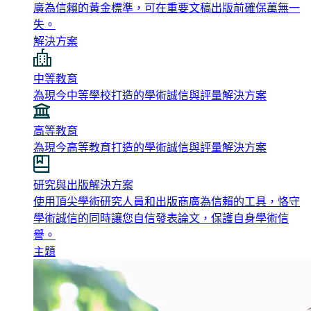
廣為信賴的黃金標準，可在重要文稿出版前確保萬無一
失。
解決方案
中等教育
為現今中等學校打造的學術誠信與評量解決方案
高等教育
為現今高等教育打造的學術誠信與評量解決方案
研究與出版解決方案
使用頂尖學術研究人員和出版商廣為信賴的工具，恪守
學術誠信的同時讓您自信發表論文，保護自身學術信
譽。
主題