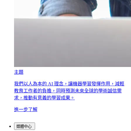
主題
我們以人為本的 AI 理念，讓機器學習發揮作用，減輕
教育工作者的負擔，同時預測未來全球的學術誠信需
求，推動有意義的學習成果。
進一步了解
媒體中心